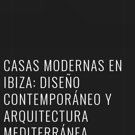
CASAS MODERNAS EN
IBIZA: DISEÑO
CONTEMPORÁNEO Y
ARQUITECTURA
MEDITERRÁNEA