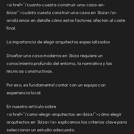
<a href=”/cuanto-cuesta-construir-una-casa-en-
ibiza/”>cuánto cuesta construir una casa en Ibiza</a>
analizamos en detalle cómo estos factores afectan al coste
final.
La importancia de elegir arquitectos especializados
Diseñar una casa moderna en Ibiza requiere un
conocimiento profundo del entorno, la normativa y las
técnicas constructivas.
Por eso, es fundamental contar con un equipo con
experiencia local.
En nuestro artículo sobre
<a href=”/como-elegir-arquitectos-en-ibiza/”>cómo elegir
arquitectos en Ibiza</a> explicamos los criterios clave para
seleccionar un estudio adecuado.