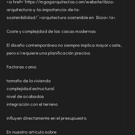
<a href=”https://mgagarquitectos.com/website/ibiza-
arquitectura-y-la-importancia-de-la-
sostenibilidad/”>arquitectura sostenible en Ibiza</a>.
Coste y complejidad de las casas modernas
El diseño contemporáneo no siempre implica mayor coste,
pero sí requiere una planificación precisa.
Factores como:
tamaño de la vivienda
complejidad estructural
nivel de acabados
integración con el terreno
influyen directamente en el presupuesto.
En nuestro artículo sobre