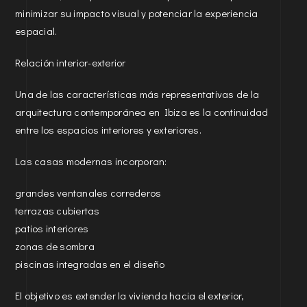
minimizar su impacto visual y potenciar la experiencia
espacial.
Relación interior-exterior
Una de las características más representativas de la
arquitectura contemporánea en Ibiza es la continuidad
entre los espacios interiores y exteriores.
Las casas modernas incorporan:
grandes ventanales correderos
terrazas cubiertas
patios interiores
zonas de sombra
piscinas integradas en el diseño
El objetivo es extender la vivienda hacia el exterior,