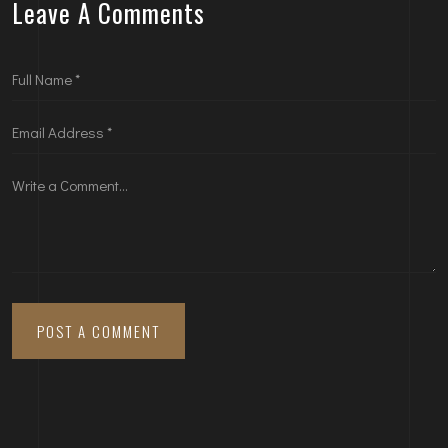
Leave A Comments