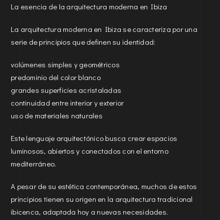
La esencia de la arquitectura moderna en Ibiza
La arquitectura moderna en Ibiza se caracteriza por una
serie de principios que definen su identidad:
volúmenes simples y geométricos
predominio del color blanco
grandes superficies acristaladas
continuidad entre interior y exterior
uso de materiales naturales
Este lenguaje arquitectónico busca crear espacios
luminosos, abiertos y conectados con el entorno
mediterráneo.
A pesar de su estética contemporánea, muchos de estos
principios tienen su origen en la arquitectura tradicional
ibicenca, adaptada hoy a nuevas necesidades.