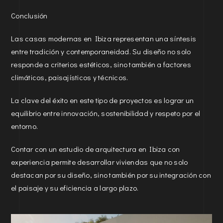
Conclusión
Las casas modernas en Ibiza representan una síntesis
entre tradición y contemporaneidad. Su diseño no solo
responde a criterios estéticos, sino también a factores
climáticos, paisajísticos y técnicos.
La clave del éxito en este tipo de proyectos es lograr un
equilibrio entre innovación, sostenibilidad y respeto por el
entorno.
Contar con un estudio de arquitectura en Ibiza con
experiencia permite desarrollar viviendas que no solo
destacan por su diseño, sino también por su integración con
el paisaje y su eficiencia a largo plazo.