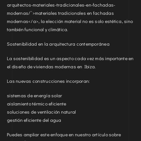
arquitectos-materiales-tradicionales-en-fachadas-
modernas/”>materiales tradicionales en fachadas
modernas</a>, la elección material no es solo estética, sino
también funcional y climática.
Sostenibilidad en la arquitectura contemporánea
La sostenibilidad es un aspecto cada vez más importante en
el diseño de viviendas modernas en Ibiza.
Las nuevas construcciones incorporan:
sistemas de energía solar
aislamiento térmico eficiente
soluciones de ventilación natural
gestión eficiente del agua
Puedes ampliar este enfoque en nuestro artículo sobre