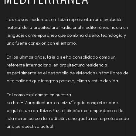
Las casas modernas en Ibiza representan una evolución
natural de la arquitectura tradicional mediterránea hacia un
lenguaje contemporáneo que combina diseño, tecnología y
una fuerte conexión con el entorno.
En los últimos años, la isla se ha consolidado como un
referente internacional en arquitectura residencial,
especialmente en el desarrollo de viviendas unifamiliares de
alta calidad que integran paisaje, clima y estilo de vida.
Tal como explicamos en nuestra
<a href=”/arquitectura-en-ibiza/”>guía completa sobre
arquitectura en Ibiza</a>, el diseño contemporáneo en la
isla no rompe con la tradición, sino que la reinterpreta desde
una perspectiva actual.