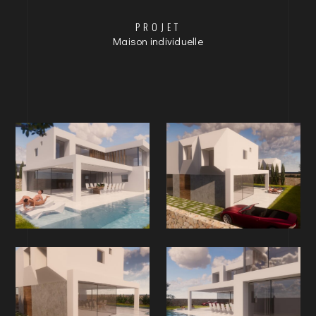
PROJET
Maison individuelle