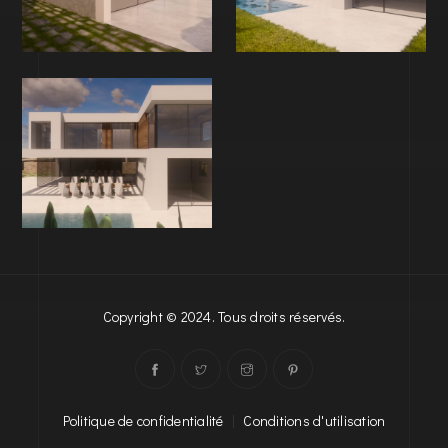
Copyright © 2024. Tous droits réservés.
Politique de confidentialité
|
Conditions d'utilisation