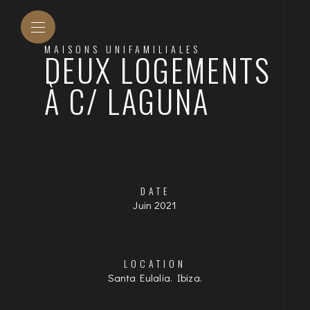
MAISONS UNIFAMILIALES
DEUX LOGEMENTS
À C/ LAGUNA
DATE
Juin 2021
LOCATION
Santa Eulalia. Ibiza.