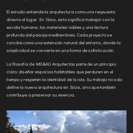
El estudio entiende la arquitectura como una respuesta
directa al lugar. En Ibiza, esto significa trabajar con la
escala humana, los materiales nobles y una lectura
profunda del paisaje mediterráneo. Cada proyecto se
concibe como una extensión natural del entorno, donde la
simplicidad se convierte en una forma de sofisticación.
La filosofía de MG&AG Arquitectos parte de un principio
claro: diseñar espacios habitables que perduren en el
tiempo y respeten la identidad de la isla. Su trabajo no solo
define la nueva arquitectura en Ibiza, sino que también
contribuye a preservar su esencia.