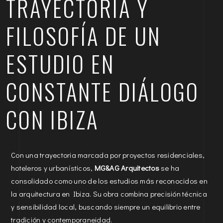
TRAYECTORIA Y
FILOSOFÍA DE UN
ESTUDIO EN
CONSTANTE DIÁLOGO
CON IBIZA
Con una trayectoria marcada por proyectos residenciales,
hoteleros y urbanísticos,
MG&AG Arquitectos
se ha
consolidado como uno de los estudios más reconocidos en
la arquitectura en Ibiza. Su obra combina precisión técnica
y sensibilidad local, buscando siempre un equilibrio entre
tradición y contemporaneidad.