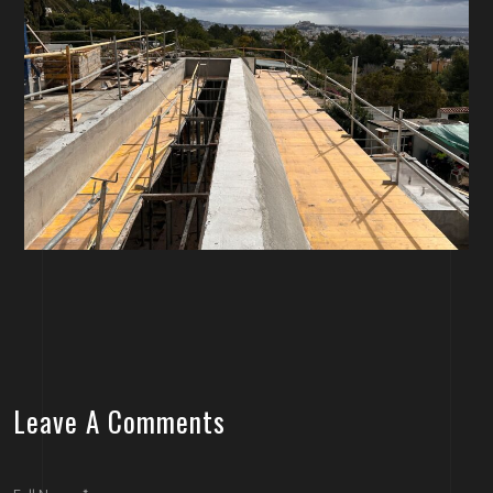
Leave A Comments