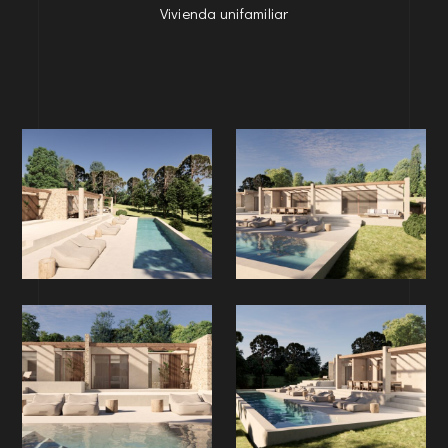
Vivienda unifamiliar