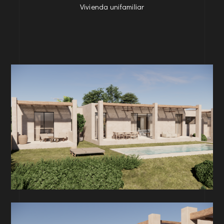
Vivienda unifamiliar