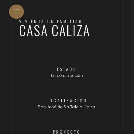
VIVIENDA UNIFAMILIAR
CASA CALIZA
ESTADO
En construcción
LOCALIZACIÓN
San José de Sa Talaia. Ibiza.
PROYECTO