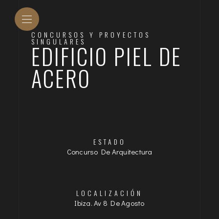
CONCURSOS Y PROYECTOS
SINGULARES
EDIFICIO PIEL DE
ACERO
ESTADO
Concurso De Arquitectura
LOCALIZACIÓN
Ibiza. Av 8 De Agosto