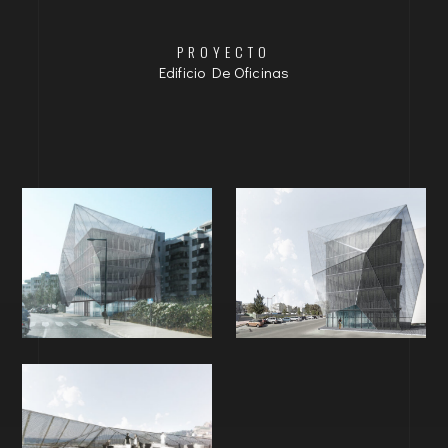
PROYECTO
Edificio De Oficinas