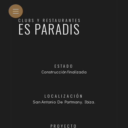
CLUBS Y RESTAURANTES
ES PARADIS
ESTADO
Construcción finalizada
LOCALIZACIÓN
San Antonio De Portmany. Ibiza.
PROYECTO