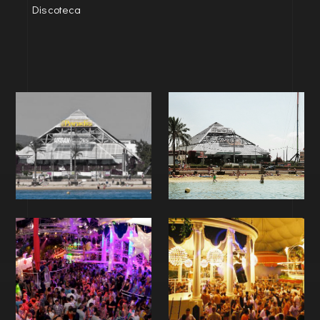
Discoteca