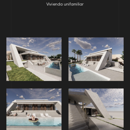
Vivienda unifamiliar