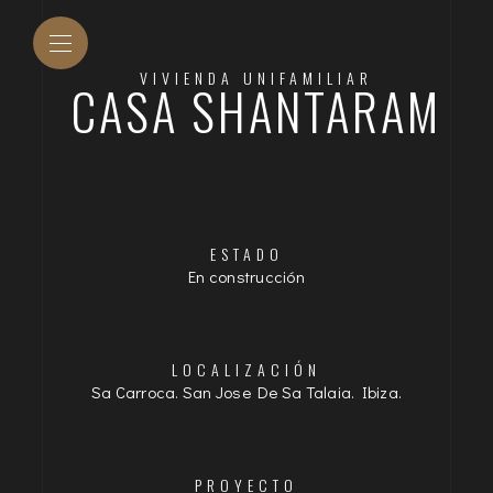
VIVIENDA UNIFAMILIAR
CASA SHANTARAM
ESTADO
En construcción
LOCALIZACIÓN
Sa Carroca. San Jose De Sa Talaia. Ibiza.
PROYECTO