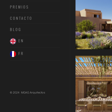
PREMIOS
CONTACTO
BLOG
EN
FR
© 2024 MGAG Arquitectos