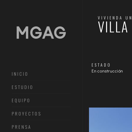
VIVIENDA U
VILLA
ESTADO
En construcción
INICIO
ESTUDIO
EQUIPO
PROYECTOS
PRENSA