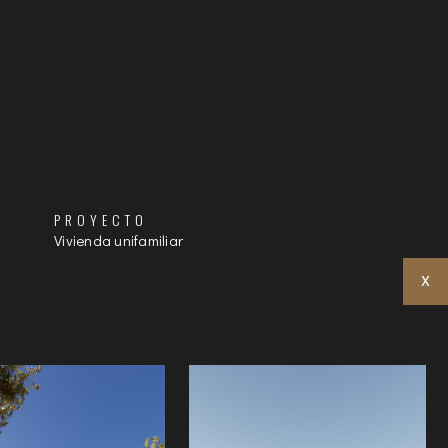
PROYECTO
Vivienda unifamiliar
X