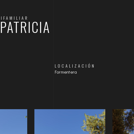
NIFAMILIAR
 PATRICIA
LOCALIZACIÓN
Formentera