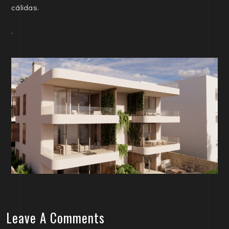
cálidas.
.
Leave A Comments