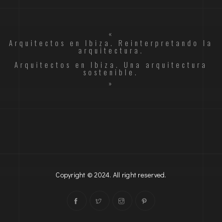
«
Arquitectos en Ibiza. Reinterpretando la
arquitectura.
Arquitectos en Ibiza. Una arquitectura
sostenible.
»
Copyright © 2024. All right reserved.