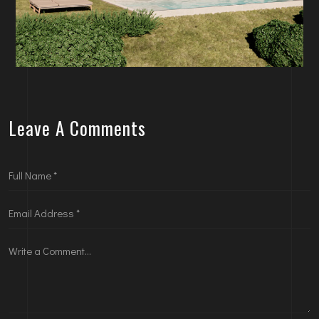
Leave A Comments