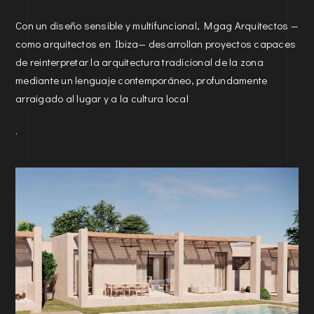
Con un diseño sensible y multifuncional, Mgag Arquitectos —
como arquitectos en Ibiza— desarrollan proyectos capaces
de reinterpretar la arquitectura tradicional de la zona
mediante un lenguaje contemporáneo, profundamente
arraigado al lugar y a la cultura local
.