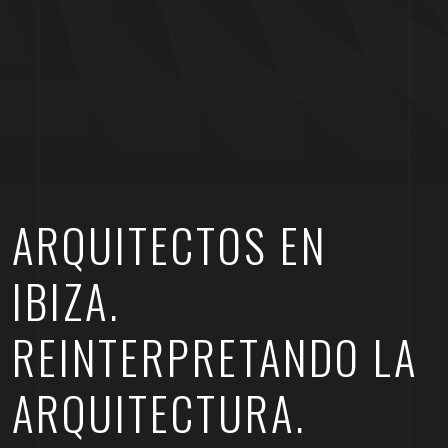
ARQUITECTOS EN
IBIZA.
REINTERPRETANDO LA
ARQUITECTURA.