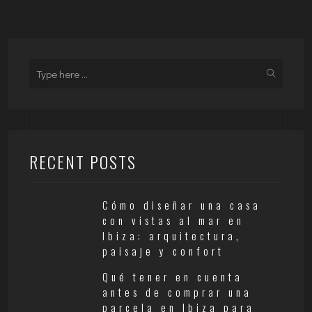
RECENT POSTS
Cómo diseñar una casa
con vistas al mar en
Ibiza: arquitectura,
paisaje y confort
Qué tener en cuenta
antes de comprar una
parcela en Ibiza para