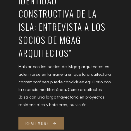
IDENTIDAD
CONSTRUCTIVA DE LA
ISLA: ENTREVISTA A LOS
SOCIOS DE MGAG
ARQUITECTOS”
Hablar con los socios de Mgag arquitectos es
adentrarse en la manera en que la arquitectura
contemporánea puede convivir en equilibrio con
la esencia mediterránea. Como arquitectos
Ibiza con una larga trayectoria en proyectos
residenciales y hoteleros, su visión...
READ MORE