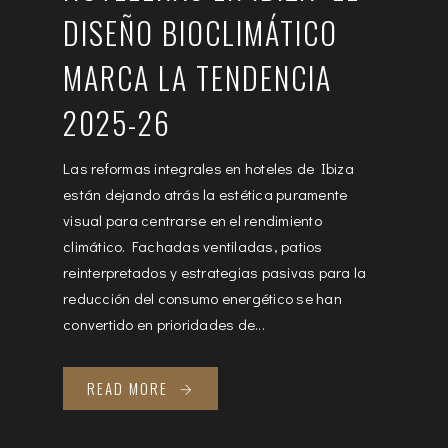
DISEÑO BIOCLIMÁTICO
MARCA LA TENDENCIA
2025-26
Las reformas integrales en hoteles de Ibiza
están dejando atrás la estética puramente
visual para centrarse en el rendimiento
climático. Fachadas ventiladas, patios
reinterpretados y estrategias pasivas para la
reducción del consumo energético se han
convertido en prioridades de...
READ MORE