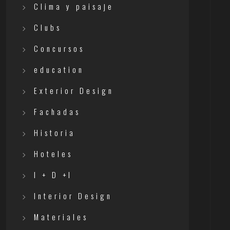
Clima y paisaje
Clubs
Concursos
education
Exterior Design
Fachadas
Historia
Hoteles
I + D +I
Interior Design
Materiales