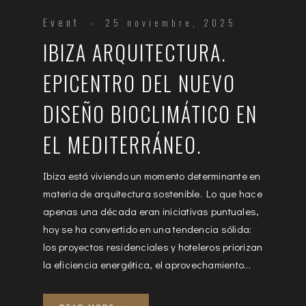
Event
25 noviembre, 2025
IBIZA ARQUITECTURA.
EPICENTRO DEL NUEVO
DISEÑO BIOCLIMÁTICO EN
EL MEDITERRÁNEO.
Ibiza está viviendo un momento determinante en
materia de arquitectura sostenible. Lo que hace
apenas una década eran iniciativas puntuales,
hoy se ha convertido en una tendencia sólida:
los proyectos residenciales y hoteleros priorizan
la eficiencia energética, el aprovechamiento...