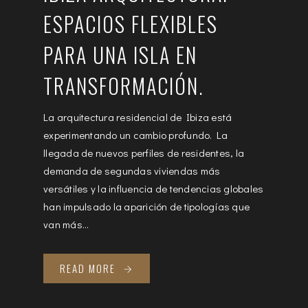
ESPACIOS FLEXIBLES
PARA UNA ISLA EN
TRANSFORMACIÓN.
La arquitectura residencial de Ibiza está
experimentando un cambio profundo. La
llegada de nuevos perfiles de residentes, la
demanda de segundas viviendas más
versátiles y la influencia de tendencias globales
han impulsado la aparición de tipologías que
van más...
READ MORE