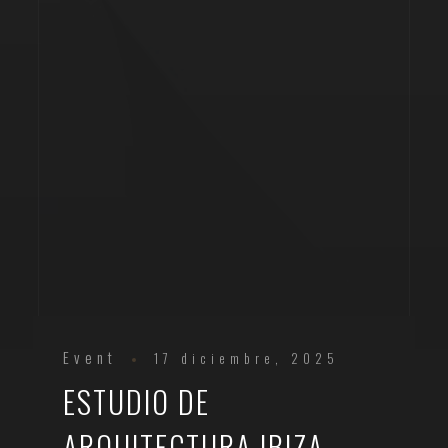
Event
17 diciembre, 2025
ESTUDIO DE
ARQUITECTURA IBIZA.