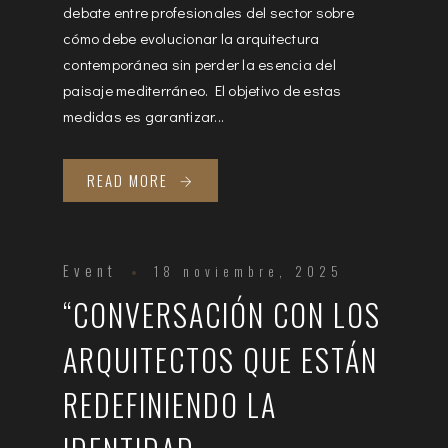
debate entre profesionales del sector sobre
cómo debe evolucionar la arquitectura
contemporánea sin perder la esencia del
paisaje mediterráneo. El objetivo de estas
medidas es garantizar...
READ MORE
Event
18 noviembre, 2025
“CONVERSACIÓN CON LOS
ARQUITECTOS QUE ESTÁN
REDEFINIENDO LA