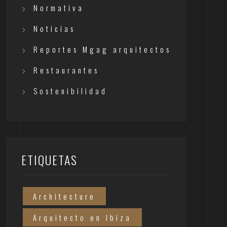
Normativa
Noticias
Reportes Mgag arquitectos
Restaurantes
Sostenibilidad
ETIQUETAS
Architecture
Arquitecto en Ibiza