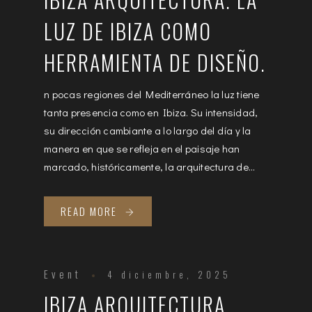
LUZ DE IBIZA COMO
HERRAMIENTA DE DISEÑO.
n pocas regiones del Mediterráneo la luz tiene
tanta presencia como en Ibiza. Su intensidad,
su dirección cambiante a lo largo del día y la
manera en que se refleja en el paisaje han
marcado, históricamente, la arquitectura de...
READ MORE
Event
4 diciembre, 2025
IBIZA ARQUITECTURA.