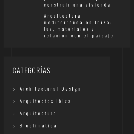
construir una vivienda
Arquitectura
mediterránea en Ibiza:
luz, materiales y
relación con el paisaje
CATEGORÍAS
Architectural Design
Arquitectos Ibiza
Arquitectura
Bioclimática