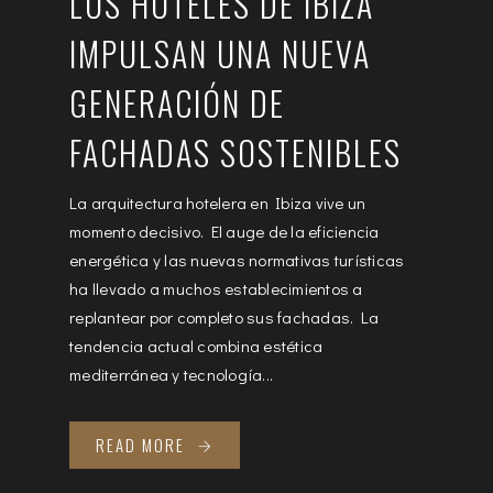
LOS HOTELES DE IBIZA
IMPULSAN UNA NUEVA
GENERACIÓN DE
FACHADAS SOSTENIBLES
La arquitectura hotelera en Ibiza vive un
momento decisivo. El auge de la eficiencia
energética y las nuevas normativas turísticas
ha llevado a muchos establecimientos a
replantear por completo sus fachadas. La
tendencia actual combina estética
mediterránea y tecnología...
READ MORE