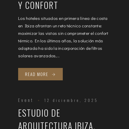
Y CONFORT
Los hoteles situados en primera línea de costa
en Ibiza afrontan un reto técnico constante:
maximizar las vistas sin comprometer el confort
térmico. En los últimos años, la solución más
adoptada ha sido la incorporación de filtros
solares avanzados,...
READ MORE
Event
12 diciembre, 2025
ESTUDIO DE
ARQUITECTURA IBIZA.