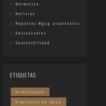
Normativa
Noticias
Reportes Mgag arquitectos
Restaurantes
Sostenibilidad
ETIQUETAS
Architecture
Arquitecto en Ibiza