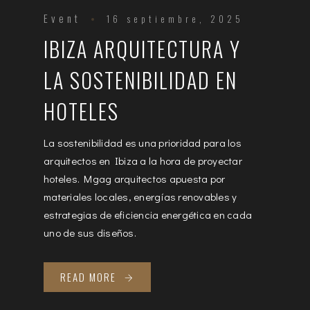
Event
16 septiembre, 2025
IBIZA ARQUITECTURA Y
LA SOSTENIBILIDAD EN
HOTELES
La sostenibilidad es una prioridad para los
arquitectos en Ibiza a la hora de proyectar
hoteles. Mgag arquitectos apuesta por
materiales locales, energías renovables y
estrategias de eficiencia energética en cada
uno de sus diseños.
READ MORE