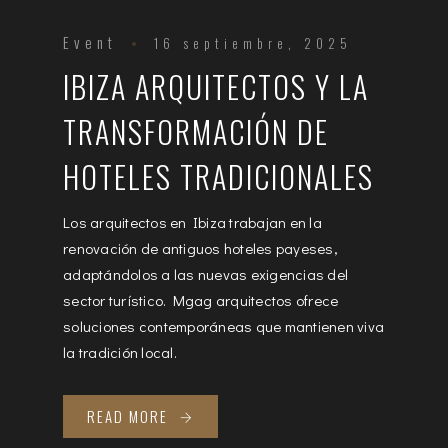
Event
16 septiembre, 2025
IBIZA ARQUITECTOS Y LA
TRANSFORMACIÓN DE
HOTELES TRADICIONALES
Los arquitectos en Ibiza trabajan en la
renovación de antiguos hoteles payeses,
adaptándolos a las nuevas exigencias del
sector turístico. Mgag arquitectos ofrece
soluciones contemporáneas que mantienen viva
la tradición local.
READ MORE