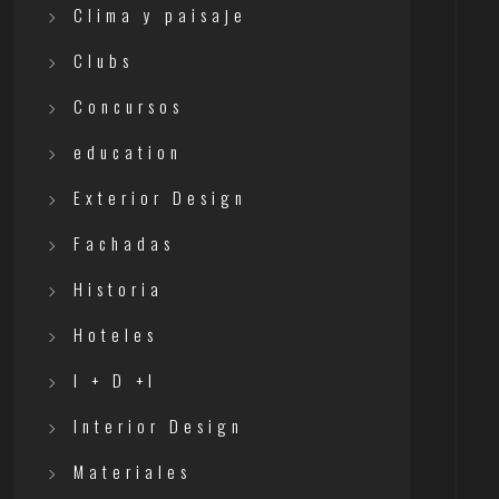
Clima y paisaje
Clubs
Concursos
education
Exterior Design
Fachadas
Historia
Hoteles
I + D +I
Interior Design
Materiales