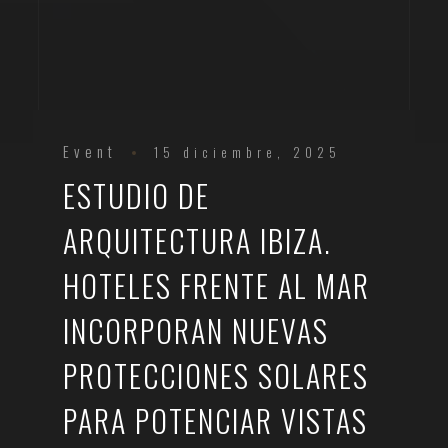
Event
15 diciembre, 2025
ESTUDIO DE
ARQUITECTURA IBIZA.
HOTELES FRENTE AL MAR
INCORPORAN NUEVAS
PROTECCIONES SOLARES
PARA POTENCIAR VISTAS