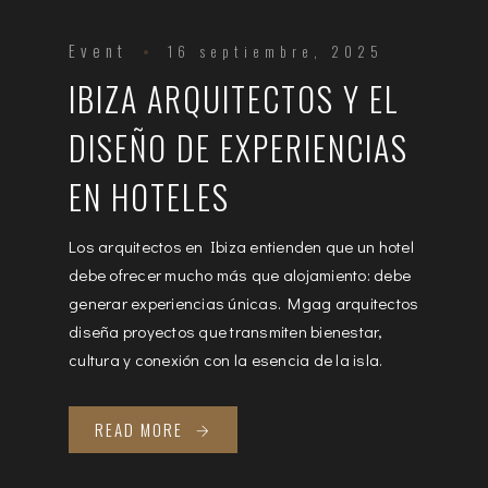
Event
16 septiembre, 2025
IBIZA ARQUITECTOS Y EL
DISEÑO DE EXPERIENCIAS
EN HOTELES
Los arquitectos en Ibiza entienden que un hotel
debe ofrecer mucho más que alojamiento: debe
generar experiencias únicas. Mgag arquitectos
diseña proyectos que transmiten bienestar,
cultura y conexión con la esencia de la isla.
READ MORE