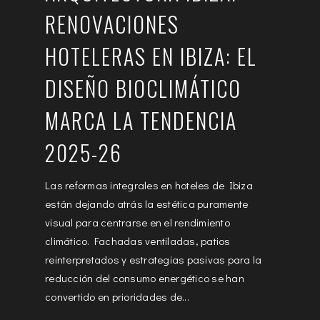
RENOVACIONES
HOTELERAS EN IBIZA: EL
DISEÑO BIOCLIMÁTICO
MARCA LA TENDENCIA
2025-26
Las reformas integrales en hoteles de Ibiza
están dejando atrás la estética puramente
visual para centrarse en el rendimiento
climático. Fachadas ventiladas, patios
reinterpretados y estrategias pasivas para la
reducción del consumo energético se han
convertido en prioridades de...