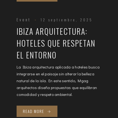
Event
12 septiembre, 2025
IBIZA ARQUITECTURA:
HOTELES QUE RESPETAN
EL ENTORNO
La Ibiza arquitectura aplicada a hoteles busca
integrarse en el paisaje sin alterar la belleza
natural de la isla. En este sentido, Mgag
arquitectos diseña propuestas que equilibran
comodidad y respeto ambiental.
READ MORE