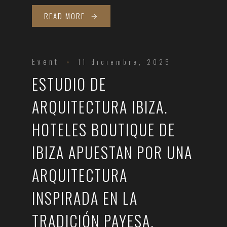
READ MORE
Event
11 diciembre, 2025
ESTUDIO DE
ARQUITECTURA IBIZA.
HOTELES BOUTIQUE DE
IBIZA APUESTAN POR UNA
ARQUITECTURA
INSPIRADA EN LA
TRADICIÓN PAYESA.