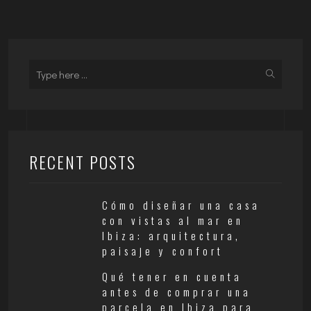
RECENT POSTS
Cómo diseñar una casa
con vistas al mar en
Ibiza: arquitectura,
paisaje y confort
Qué tener en cuenta
antes de comprar una
parcela en Ibiza para