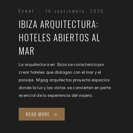
Event
16 septiembre, 2025
IBIZA ARQUITECTURA:
HOTELES ABIERTOS AL
MAR
La arquitectura en Ibiza se caracteriza por
crear hoteles que dialogan con el mar y el
paisaje. Mgag arquitectos proyecta espacios
donde la luz y las vistas se convierten en parte
esencial de la experiencia del viajero.
READ MORE