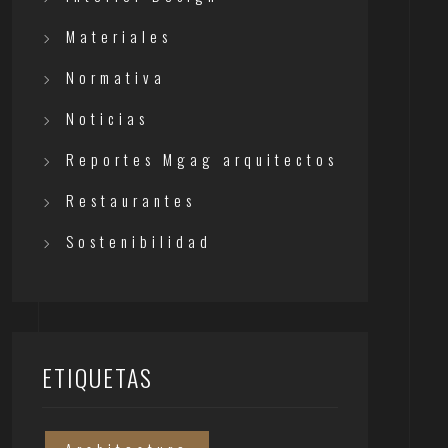
Materiales
Normativa
Noticias
Reportes Mgag arquitectos
Restaurantes
Sostenibilidad
ETIQUETAS