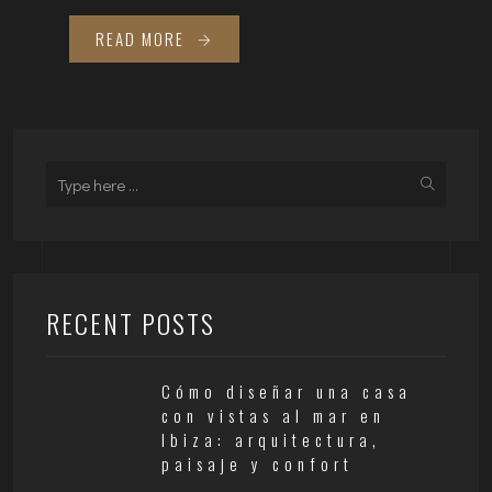
READ MORE
RECENT POSTS
Cómo diseñar una casa
con vistas al mar en
Ibiza: arquitectura,
paisaje y confort