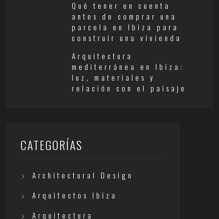
Qué tener en cuenta
antes de comprar una
parcela en Ibiza para
construir una vivienda
Arquitectura
mediterránea en Ibiza:
luz, materiales y
relación con el paisaje
CATEGORÍAS
Architectural Design
Arquitectos Ibiza
Arquitectura