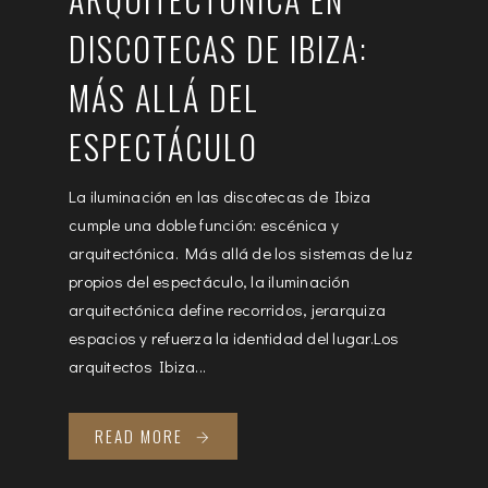
DISCOTECAS DE IBIZA:
MÁS ALLÁ DEL
ESPECTÁCULO
La iluminación en las discotecas de Ibiza
cumple una doble función: escénica y
arquitectónica. Más allá de los sistemas de luz
propios del espectáculo, la iluminación
arquitectónica define recorridos, jerarquiza
espacios y refuerza la identidad del lugar.Los
arquitectos Ibiza...
READ MORE