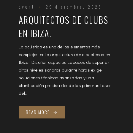
Event
29 diciembre, 2025
ARQUITECTOS DE CLUBS
EN IBIZA.
La acústica es uno de los elementos más
complejos en la arquitectura de discotecas en
Ibiza. Diseñar espacios capaces de soportar
altos niveles sonoros durante horas exige
soluciones técnicas avanzadas y una
planificación precisa desde las primeras fases
del...
READ MORE