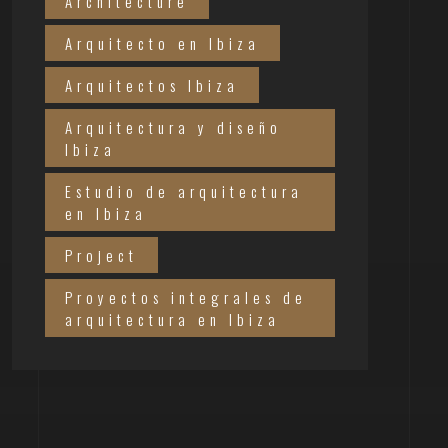
Architecture
Arquitecto en Ibiza
Arquitectos Ibiza
Arquitectura y diseño
Ibiza
Estudio de arquitectura
en Ibiza
Project
Proyectos integrales de
arquitectura en Ibiza