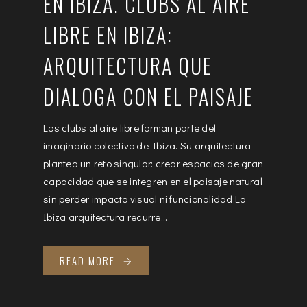
EN IBIZA. CLUBS AL AIRE
LIBRE EN IBIZA:
ARQUITECTURA QUE
DIALOGA CON EL PAISAJE
Los clubs al aire libre forman parte del
imaginario colectivo de Ibiza. Su arquitectura
plantea un reto singular: crear espacios de gran
capacidad que se integren en el paisaje natural
sin perder impacto visual ni funcionalidad.La
Ibiza arquitectura recurre...
READ MORE