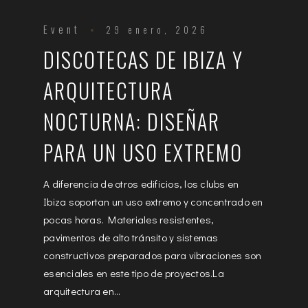
Event
29 enero, 2026
DISCOTECAS DE IBIZA Y
ARQUITECTURA
NOCTURNA: DISEÑAR
PARA UN USO EXTREMO
A diferencia de otros edificios, los clubs en
Ibiza soportan un uso extremo y concentrado en
pocas horas. Materiales resistentes,
pavimentos de alto tránsito y sistemas
constructivos preparados para vibraciones son
esenciales en este tipo de proyectos.La
arquitectura en...