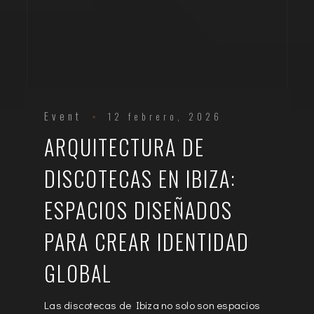
Event
12 febrero, 2026
ARQUITECTURA DE
DISCOTECAS EN IBIZA:
ESPACIOS DISEÑADOS
PARA CREAR IDENTIDAD
GLOBAL
Las discotecas de Ibiza no solo son espacios