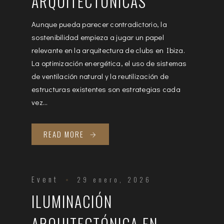
ARQUITECTÓNICAS
Aunque pueda parecer contradictorio, la
sostenibilidad empieza a jugar un papel
relevante en la arquitectura de clubs en Ibiza.
La optimización energética, el uso de sistemas
de ventilación natural y la reutilización de
estructuras existentes son estrategias cada
vez...
READ MORE
Event
29 enero, 2026
ILUMINACIÓN
ARQUITECTÓNICA EN