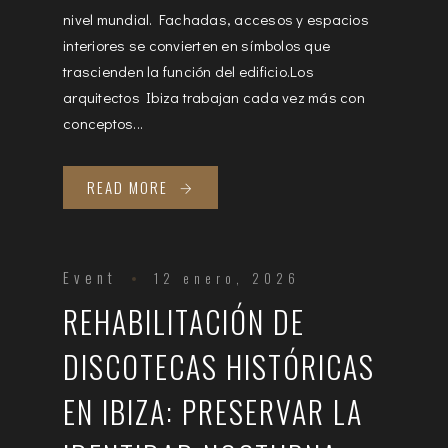
nivel mundial. Fachadas, accesos y espacios
interiores se convierten en símbolos que
trascienden la función del edificio.Los
arquitectos Ibiza trabajan cada vez más con
conceptos...
READ MORE
Event
12 enero, 2026
REHABILITACIÓN DE
DISCOTECAS HISTÓRICAS
EN IBIZA: PRESERVAR LA