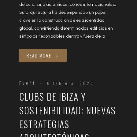
de ocio, sino auténticos iconos internacionales.
Su arquitectura ha desempeñado un papel
clave en la construcción de esa identidad
global, convirtiendo determinados edificios en
símbolos reconocibles dentro y fuera de la...
READ MORE
Event
6 febrero, 2026
CLUBS DE IBIZA Y
SOSTENIBILIDAD: NUEVAS
ESTRATEGIAS