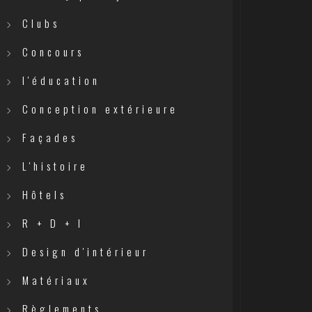
Clubs
Concours
l'éducation
Conception extérieure
Façades
L'histoire
Hôtels
R + D + I
Design d'intérieur
Matériaux
Règlements