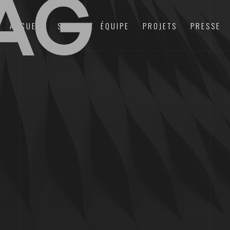
ACCUEIL
STUDIO
ÉQUIPE
PROJETS
PRESSE