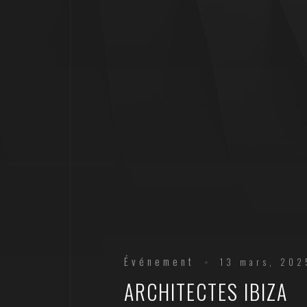
Événement
13 mars, 202
ARCHITECTES IBIZA