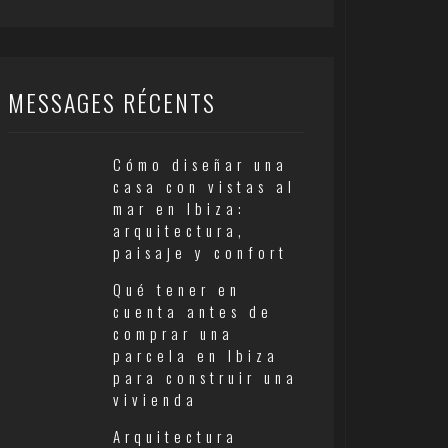
MESSAGES RÉCENTS
Cómo diseñar una
casa con vistas al
mar en Ibiza:
arquitectura,
paisaje y confort
Qué tener en
cuenta antes de
comprar una
parcela en Ibiza
para construir una
vivienda
Arquitectura