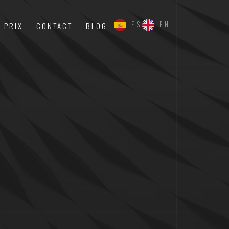
ES
EN
PRIX
CONTACT
BLOG